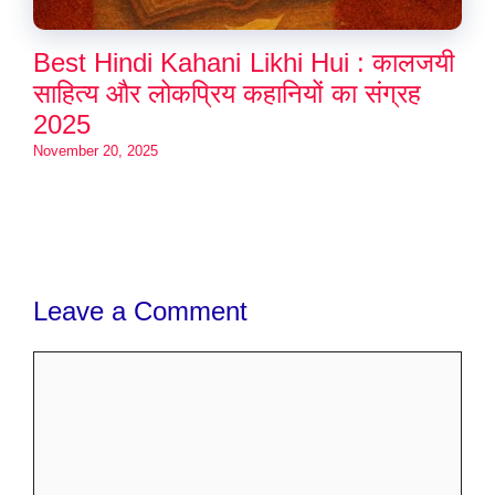
Best Hindi Kahani Likhi Hui : कालजयी
साहित्य और लोकप्रिय कहानियों का संग्रह
2025
November 20, 2025
Leave a Comment
Comment