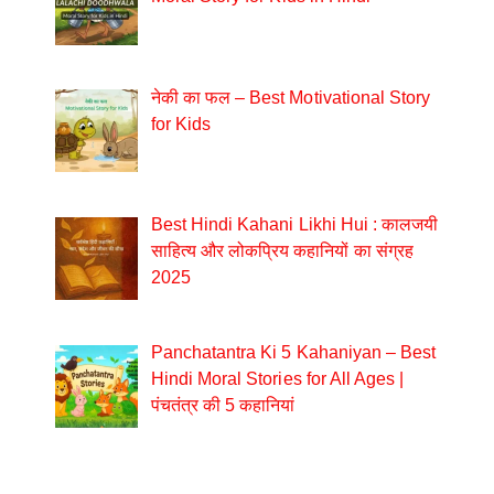
नेकी का फल – Best Motivational Story
for Kids
Best Hindi Kahani Likhi Hui : कालजयी
साहित्य और लोकप्रिय कहानियों का संग्रह
2025
Panchatantra Ki 5 Kahaniyan – Best
Hindi Moral Stories for All Ages |
पंचतंत्र की 5 कहानियां