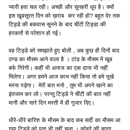
प्यारी हवा चल रही। अच्छी और सुनहरी धूप है। क्यों
इस खूबसूरत दिन को ख़राब कर रही हो? बहुत देर तक
टिड्डे की बकवास सुनने के बाद चींटी टिड्डा की
हरकतों से परेशान हो गई।
वह टिड्डे को समझाते हुए बोली , अब कुछ ही दिनों बाद
ठण्ड का मौसम आने वाला है । टांड के मौसम में खूब
बर्फ गिरेगी। कहीं भी अनाज का एक दाना भी नहीं
मिलेगा। अगर हमने आज काम नहीं किया तो हमे भूखे
मरना पड़ेगा। मेरी बात मनो , तुम भी अपने खाने का
इंतजाम कर लो। परन्तु टिड्डे ने चींटी की बात नहीं
मानी और सारे दिन मस्ती में ही गुजार दिए।
धीरे-धीरे बारिश के मौसम के बाद कब सर्दी का मौसम आ
गया टिड्डे को पता भी नहीं चला । कोहरे की चादर