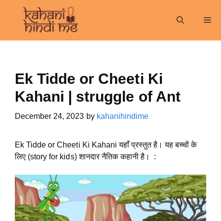
Skip
to
Me
content
Ek Tidde or Cheeti Ki
Kahani | struggle of Ant
December 24, 2023
by
kahanihindime
Ek Tidde or Cheeti Ki Kahani यहाँ प्रस्तुत है। यह बच्चों के
लिए (story for kids) शानदार नैतिक कहानी है। :