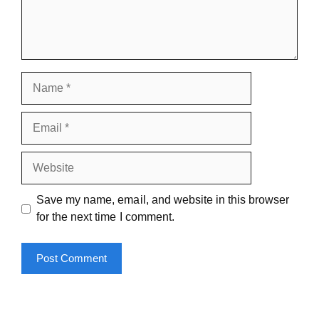
Name
Email
Website
Save my name, email, and website in this browser
for the next time I comment.