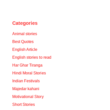
Categories
Animal stories
Best Quotes
English Article
English stories to read
Har Ghar Tiranga
Hindi Moral Stories
Indian Festivals
Majedar kahani
Motivational Story
Short Stories