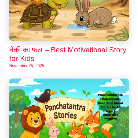
नेकी का फल – Best Motivational Story
for Kids
November 25, 2025