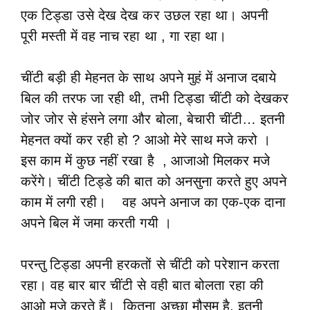
एक टिड्डा उसे देख देख कर उछल रहा था। अपनी
पूरी मस्ती में वह नाच रहा था , गा रहा था।
चींटी बड़ी ही मेहनत के साथ अपने मुहं में अनाज दबाये
बिल की तरफ जा रही थी, तभी टिड्डा चींटी को देखकर
जोर जोर से हंसने लगा और बोला, बेचारी चींटी… इतनी
मेहनत क्यों कर रही हो ? आओ मेरे साथ मजे करो ।
इस काम में कुछ नहीं रखा है , आजाओ मिलकर मजे
करेंगे। चींटी टिड्डे की बात को अनसुना करते हुए अपने
काम में लगी रही। वह अपने अनाज का एक-एक दाना
अपने बिल में जमा करती गयी ।
परन्तु टिड्डा अपनी हरकतों से चींटी को परेशान करता
रहा। वह बार बार चींटी से वही बात बोलता रहा की
आओ मजे करते हैं। कितना अच्छा मौसम है, इतनी