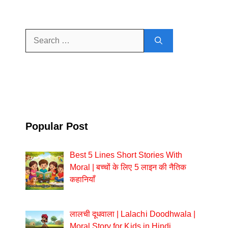
Search
for:
Popular Post
Best 5 Lines Short Stories With
Moral | बच्चों के लिए 5 लाइन की नैतिक
कहानियाँ
लालची दूधवाला | Lalachi Doodhwala |
Moral Story for Kids in Hindi