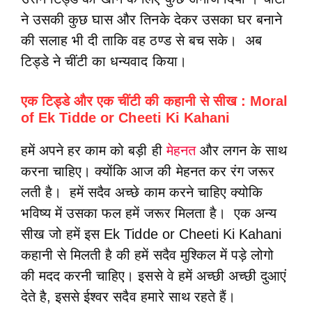
ने उसकी कुछ घास और तिनके देकर उसका घर बनाने
की सलाह भी दी ताकि वह ठण्ड से बच सके। अब
टिड्डे ने चींटी का धन्यवाद किया।
एक टिड्डे और एक चींटी की कहानी से सीख : Moral
of Ek Tidde or Cheeti Ki Kahani
हमें अपने हर काम को बड़ी ही
मेहनत
और लगन के साथ
करना चाहिए। क्योंकि आज की मेहनत कर रंग जरूर
लती है। हमें सदैव अच्छे काम करने चाहिए क्योकि
भविष्य में उसका फल हमें जरूर मिलता है। एक अन्य
सीख जो हमें इस Ek Tidde or Cheeti Ki Kahani
कहानी से मिलती है की हमें सदैव मुश्किल में पड़े लोगो
की मदद करनी चाहिए। इससे वे हमें अच्छी अच्छी दुआएं
देते है, इससे ईश्वर सदैव हमारे साथ रहते हैं।