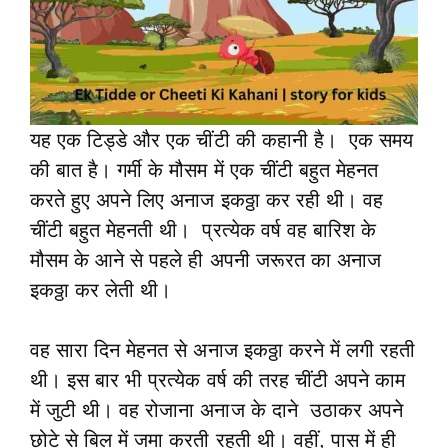
यह एक टिड्डे और एक चींटी की कहानी है। एक समय
की बात है। गर्मी के मौसम में एक चींटी बहुत मेहनत
करते हुए अपने लिए अनाज इकठ्ठा कर रही थी। वह
चींटी बहुत मेहनती थी। प्रत्येक वर्ष वह बारिश के
मौसम के आने से पहले ही अपनी जरूरत का अनाज
इकठ्ठा कर लेती थी।
वह सारा दिन मेहनत से अनाज इकठ्ठा करने में लगी रहती
थी। इस बार भी प्रत्येक वर्ष की तरह चींटी अपने काम
में जुटी थी। वह रोजाना अनाज के दाने उठाकर अपने
छोटे से बिल में जमा करती रहती थी। वहीं, पास में ही