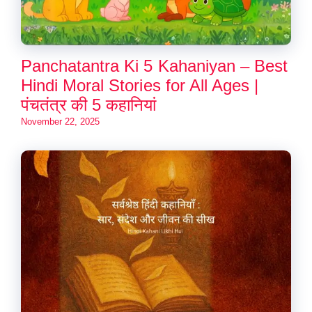
Panchatantra Ki 5 Kahaniyan – Best
Hindi Moral Stories for All Ages |
पंचतंत्र की 5 कहानियां
November 22, 2025