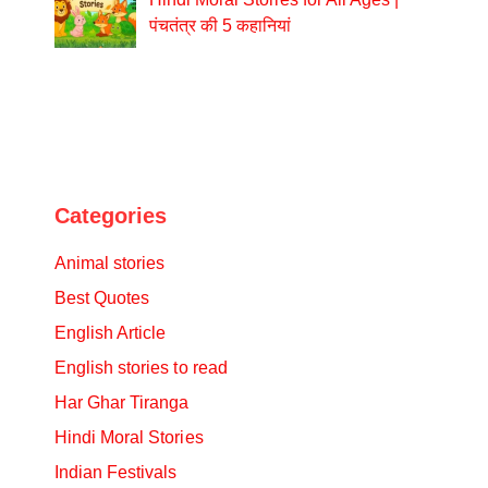
पंचतंत्र की 5 कहानियां
Categories
Animal stories
Best Quotes
English Article
English stories to read
Har Ghar Tiranga
Hindi Moral Stories
Indian Festivals