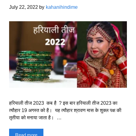
July 22, 2022
by
kahanihindime
हरियाली तीज 2023 कब है ? इस बार हरियाली तीज 2023 का
त्यौहार 19 अगस्त को है। यह त्यौहार श्रावण मास के शुक्ल पक्ष की
तृतीया को मनाया जाता है। …
Read more