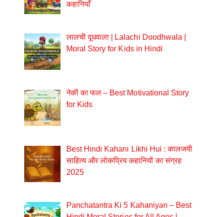
कहानियाँ
लालची दूधवाला | Lalachi Doodhwala |
Moral Story for Kids in Hindi
नेकी का फल – Best Motivational Story
for Kids
Best Hindi Kahani Likhi Hui : कालजयी
साहित्य और लोकप्रिय कहानियों का संग्रह
2025
Panchatantra Ki 5 Kahaniyan – Best
Hindi Moral Stories for All Ages |