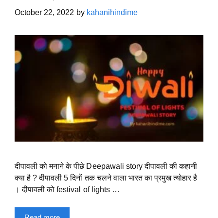
October 22, 2022
by
kahanihindime
दीपावली को मनाने के पीछे Deepawali story दीपावली की कहानी
क्या है ? दीपावली 5 दिनों तक चलने वाला भारत का प्रमुख त्योहार है
। दीपावली को festival of lights …
Read more