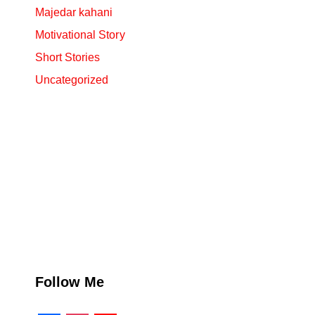
Majedar kahani
Motivational Story
Short Stories
Uncategorized
Follow Me