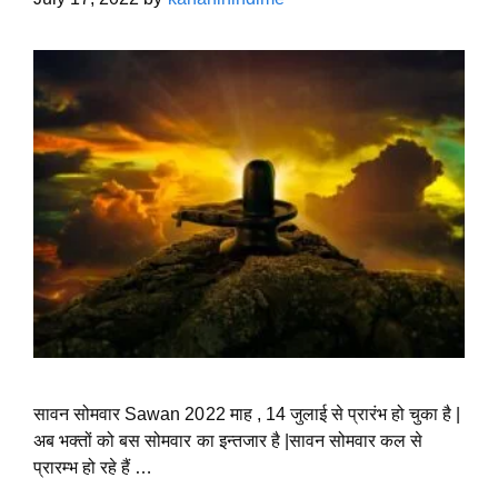
सावन सोमवार Sawan 2022 माह , 14 जुलाई से प्रारंभ हो चुका है |
अब भक्तों को बस सोमवार का इन्तजार है |सावन सोमवार कल से
प्रारम्भ हो रहे हैं …