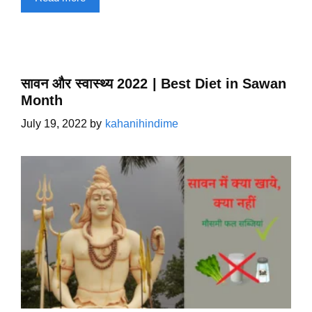
सावन और स्वास्थ्य 2022 | Best Diet in Sawan
Month
July 19, 2022
by
kahanihindime