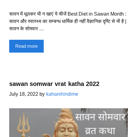
सावन में भूलकर भी न खाएं ये चीजें Best Diet in Sawan Month :
सावन और स्वास्थ्य का सम्बन्ध धार्मिक ही नहीं वैज्ञानिक दृष्टि से भी है |
सावन के सोमवार …
Read more
sawan somwar vrat katha 2022
July 18, 2022
by
kahanihindime