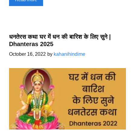
धनतेरस कथा घर में धन की बारिश के लिए सुने |
Dhanteras 2025
October 16, 2022
by
kahanihindime