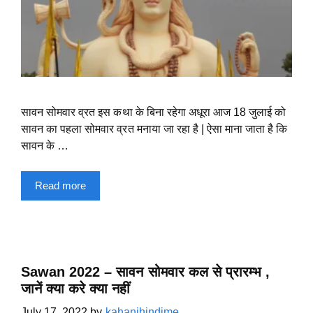
सावन सोमवार व्रत इस कथा के बिना रहेगा अधूरा आज 18 जुलाई को
सावन का पहला सोमवार व्रत मनाया जा रहा है | ऐसा माना जाता है कि
सावन के …
Read more
Sawan 2022 – सावन सोमवार कल से प्रारम्भ ,
जानें क्या करे क्या नहीं
July 17, 2022
by
kahanihindime