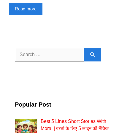
Read more
Search
for:
Popular Post
Best 5 Lines Short Stories With
Moral | बच्चों के लिए 5 लाइन की नैतिक