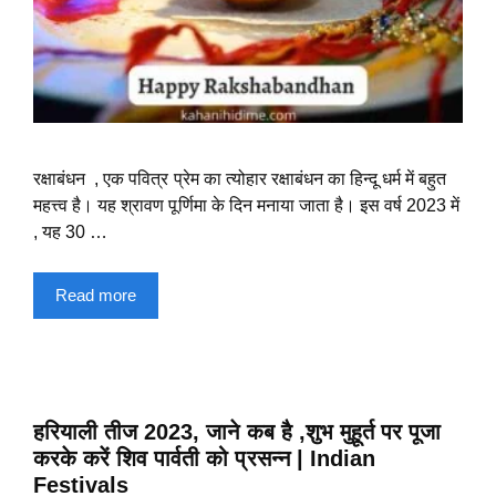
रक्षाबंधन , एक पवित्र प्रेम का त्योहार रक्षाबंधन का हिन्दू धर्म में बहुत
महत्त्व है। यह श्रावण पूर्णिमा के दिन मनाया जाता है। इस वर्ष 2023 में
, यह 30 …
Read more
हरियाली तीज 2023, जाने कब है ,शुभ मुहूर्त पर पूजा
करके करें शिव पार्वती को प्रसन्न | Indian
Festivals