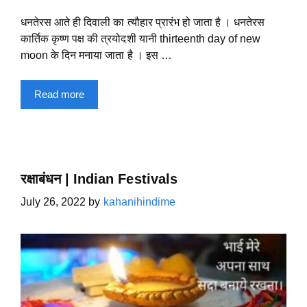
धनतेरस आते ही दिवाली का त्यौहार प्रारंभ हो जाता है । धनतेरस
कार्तिक कृष्ण पक्ष की त्रयोदशी यानी thirteenth day of new
moon के दिन मनाया जाता है । इस …
Read more
रक्षाबंधन | Indian Festivals
July 26, 2022
by
kahanihindime