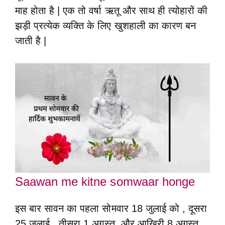
माह होता है | एक तो वर्षा ऋतू और साथ ही त्योहारों की
झड़ी प्रत्येक व्यक्ति के लिए खुशहाली का कारण बन
जाती है |
Saawan me kitne somwaar honge
इस बार सावन का पहला सोमवार 18 जुलाई को , दूसरा
25 जुलाई , तीसरा 1 अगस्त और आखिरी 8 अगस्त