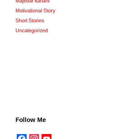
Majedar kahani
Motivational Story
Short Stories
Uncategorized
Follow Me