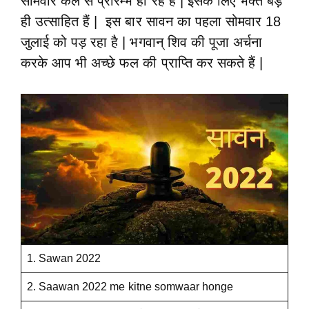
सोमवार कल से प्रारम्भ हो रहे हैं | इसके लिए भक्त बड़े
ही उत्साहित हैं | इस बार सावन का पहला सोमवार 18
जुलाई को पड़ रहा है | भगवान् शिव की पूजा अर्चना
करके आप भी अच्छे फल की प्राप्ति कर सकते हैं |
1. Sawan 2022
2. Saawan 2022 me kitne somwaar honge