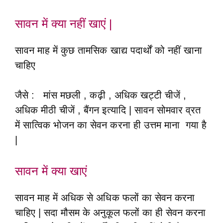
सावन में क्या नहीं खाएं |
सावन माह में कुछ तामसिक खाद्य पदार्थों को नहीं खाना
चाहिए
जैसे : मांस मछली , कढ़ी , अधिक खट्टी चीजें ,
अधिक मीठी चीजें , बैंगन इत्यादि | सावन सोमवार व्रत
में सात्विक भोजन का सेवन करना ही उत्तम माना गया है
|
सावन में क्या खाएं
सावन माह में अधिक से अधिक फलों का सेवन करना
चाहिए | सदा मौसम के अनुकूल फलों का ही सेवन करना