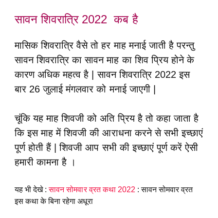
सावन शिवरात्रि 2022 कब है
मासिक शिवरात्रि वैसे तो हर माह मनाई जाती है परन्तु
सावन शिवरात्रि का सावन माह का शिव प्रिय होने के
कारण अधिक महत्व है | सावन शिवरात्रि 2022 इस
बार 26 जुलाई मंगलवार को मनाई जाएगी |
चूंकि यह माह शिवजी को अति प्रिय है तो कहा जाता है
कि इस माह में शिवजी की आराधना करने से सभी इच्छाएं
पूर्ण होती हैं | शिवजी आप सभी की इच्छाएं पूर्ण करें ऐसी
हमारी कामना है ।
यह भी देखे :
सावन सोमवार व्रत कथा 2022
: सावन सोमवार व्रत
इस कथा के बिना रहेगा अधूरा