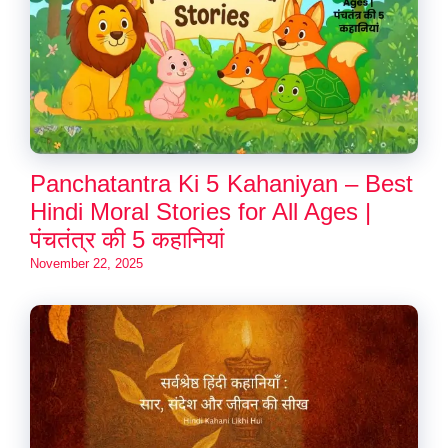
Panchatantra Ki 5 Kahaniyan – Best
Hindi Moral Stories for All Ages |
पंचतंत्र की 5 कहानियां
November 22, 2025