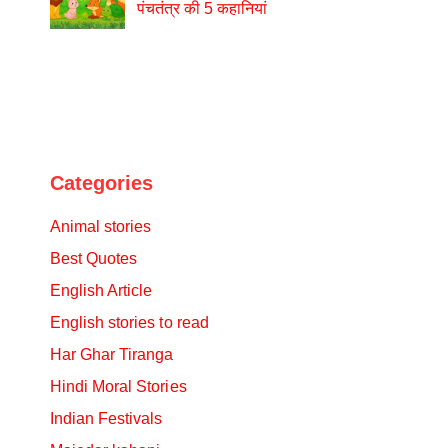
पंचतंत्र की 5 कहानियां
Categories
Animal stories
Best Quotes
English Article
English stories to read
Har Ghar Tiranga
Hindi Moral Stories
Indian Festivals