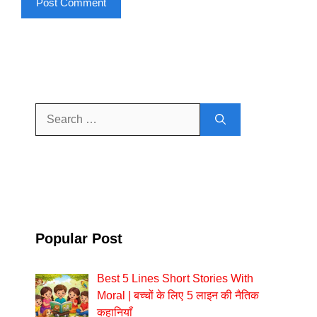
Search
for:
Popular Post
Best 5 Lines Short Stories With
Moral | बच्चों के लिए 5 लाइन की नैतिक
कहानियाँ