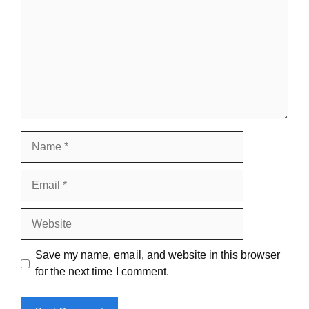
Name
Email
Website
Save my name, email, and website in this browser
for the next time I comment.