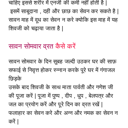
चाहिए इससे शरीर में एनर्जी की कमी नहीं होती है |
इसमें साबूदाना , दही और छाछ का सेवन कर सकते है |
सावन माह में दूध का सेवन न करे क्योकि इस माह में यह
शिवजी को चढ़ाया जाता है |
सावन सोमवार व्रत
कैसे करें
सावन सोमवार के दिन सुबह जल्दी उठकर घर की साफ़
सफाई से निवृत्त होकर स्न्नान करके पूरे घर में गंगाजल
छिड़के
उसके बाद शिवजी के साथ माता पार्वती और गणेश जी
की पूजा करें | पूजा में पुष्प , दीप , धुप , बेलपत्र और
जल का प्रयोग करें और पूरे दिन का व्रत रखें |
फलाहार का सेवन करे और अन्न और नमक का सेवन न
करें |