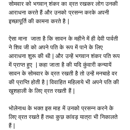
सोमवार को भगवान् शंकर का व्रत रखकर लोग उनकी
आराधना करते हैं और उनको प्रसन्न करके अपनी
इच्छापूर्ति की कामना करते है |
ऐसा माना जाता है कि सावन के महीने में ही देवी पार्वती
ने शिव जी को अपने पति के रूप में पाने के लिए
आराधना शुरू की थी | और उन्हें भगवान शंकर पति रूप
में प्राप्त हुए | कहा जाता है की यदि कुंवारी कन्यायें
सावन के सोमवार के व्रत रखती है तो उन्हें मनचाहे वर
की प्राप्ति होती है | विवाहित महिलाये भी अपने पति की
खुशहाली के लिए व्रत रखती हैं |
भोलेनाथ के भक्त इस माह में उनको प्रसन्न करने के
लिए व्रत रखते हैं तथा कुछ कांवड़ यात्रा भी निकालते
हैं |