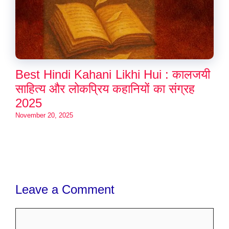
Best Hindi Kahani Likhi Hui : कालजयी
साहित्य और लोकप्रिय कहानियों का संग्रह
2025
November 20, 2025
Leave a Comment
Comment