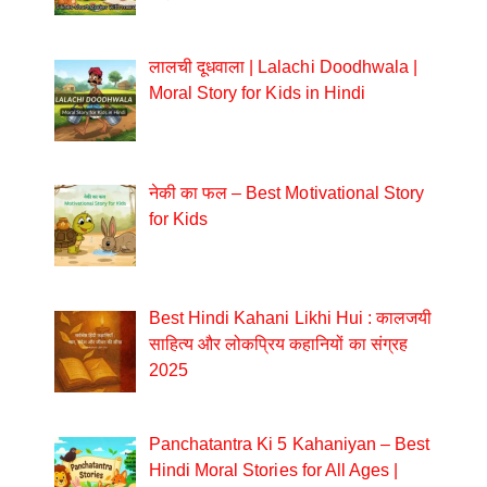
लालची दूधवाला | Lalachi Doodhwala |
Moral Story for Kids in Hindi
नेकी का फल – Best Motivational Story
for Kids
Best Hindi Kahani Likhi Hui : कालजयी
साहित्य और लोकप्रिय कहानियों का संग्रह
2025
Panchatantra Ki 5 Kahaniyan – Best
Hindi Moral Stories for All Ages |