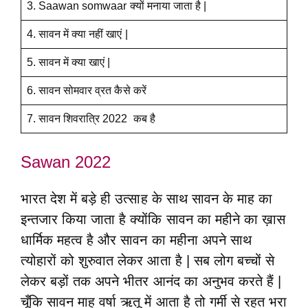
3. Saawan somwaar क्यों मनाया जाता है |
4. सावन में क्या नहीं खाएं |
5. सावन में क्या खाएं |
6. सावन सोमवार व्रत कैसे करें
7. सावन शिवरात्रि 2022 कब है
Sawan 2022
भारत देश में बड़े ही उत्साह के साथ सावन के माह का
इन्तजार किया जाता है क्योंकि सावन का महीने का ख़ास
धार्मिक महत्व है और सावन का महीना अपने साथ
त्योहारों को शुरुवात लेकर आता है | सब लोग बच्चों से
लेकर बड़ों तक अपने भीतर आनंद का अनुभव करते हैं |
चूँकि सावन माह वर्षा ऋतू में आता है तो गर्मी से रहत भरा