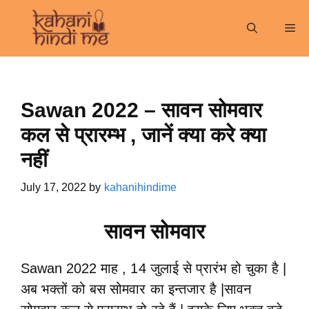
Skip
to
Me
content
Sawan 2022 – सावन सोमवार
कल से प्रारम्भ , जानें क्या करे क्या
नहीं
July 17, 2022
by
kahanihindime
सावन सोमवार
Sawan 2022 माह , 14 जुलाई से प्रारंभ हो चुका है |
अब भक्तों को बस सोमवार का इन्तजार है |सावन