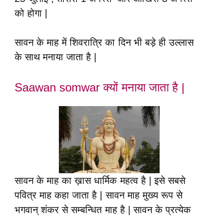
को होगा |
सावन के माह में शिवरात्रि का दिन भी बड़े ही उल्लास
के साथ मनाया जाता है |
Saawan somwar क्यों मनाया जाता है |
सावन के माह का ख़ास धार्मिक महत्व है | इसे सबसे
पवित्र माह कहा जाता है | सावन माह मुख्य रूप से
भगवान् शंकर से सम्बन्धित माह है | सावन के प्रत्येक