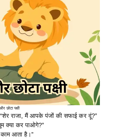
और छोटा पक्षी
शेर राजा, मैं आपके पंजों की सफाई कर दूं?”
 तुम क्या कर पाओगे?”
ई काम आता है।”