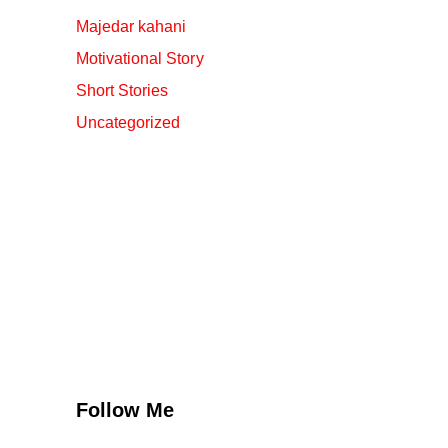
Majedar kahani
Motivational Story
Short Stories
Uncategorized
Follow Me