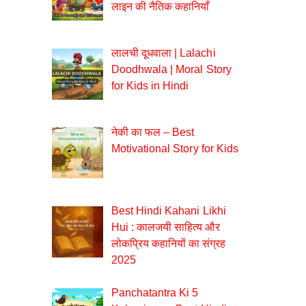
लाइन की नैतिक कहानियाँ
लालची दूधवाला | Lalachi
Doodhwala | Moral Story
for Kids in Hindi
नेकी का फल – Best
Motivational Story for Kids
Best Hindi Kahani Likhi
Hui : कालजयी साहित्य और
लोकप्रिय कहानियों का संग्रह
2025
Panchatantra Ki 5