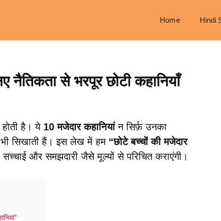
Home
Hindi 
लिए नैतिकता से भरपूर छोटी कहानियाँ
 होती है। ये
10 मजेदार कहानियां
न सिर्फ़ उनका
क भी सिखाती हैं। इस लेख में हम
“छोटे बच्चों की मजेदार
, सच्चाई और समझदारी जैसे मूल्यों से परिचित कराएंगी।
ानियां”