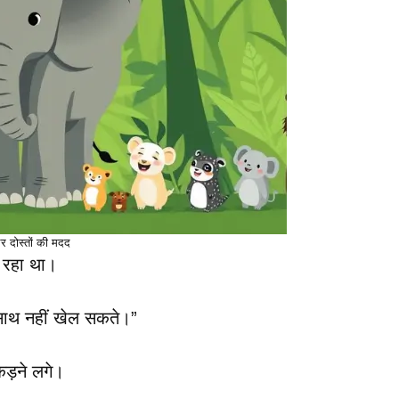
र दोस्तों की मदद
 रहा था।
 साथ नहीं खेल सकते।”
ड़ने लगे।