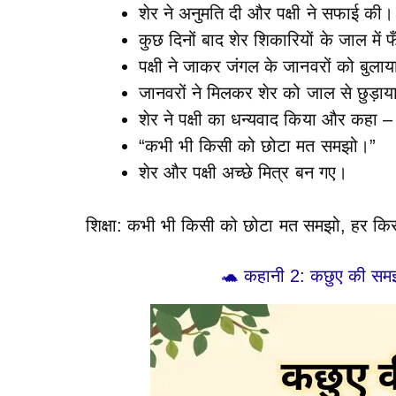
शेर ने अनुमति दी और पक्षी ने सफाई की।
कुछ दिनों बाद शेर शिकारियों के जाल में
पक्षी ने जाकर जंगल के जानवरों को बुला
जानवरों ने मिलकर शेर को जाल से छुड़ाय
शेर ने पक्षी का धन्यवाद किया और कहा –
“कभी भी किसी को छोटा मत समझो।”
शेर और पक्षी अच्छे मित्र बन गए।
शिक्षा: कभी भी किसी को छोटा मत समझो, हर किस
🐢 कहानी 2: कछुए की सम