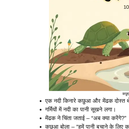
कछु
एक नदी किनारे कछुआ और मेंढक दोस्त 
गर्मियों में नदी का पानी सूखने लगा।
मेंढक ने चिंता जताई – “अब क्या करेंगे?”
कछुआ बोला – “हमें पानी बचाने के लिए 