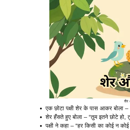
शेर 
एक छोटा पक्षी शेर के पास आकर बोला – “
शेर हँसते हुए बोला – “तुम इतने छोटे हो,
पक्षी ने कहा – “हर किसी का कोई न को