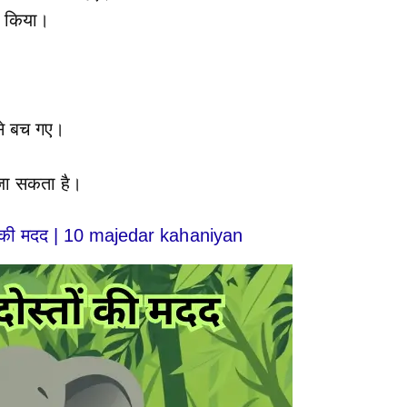
ू किया।
से बच गए।
 जा सकता है।
ं की मदद | 10 majedar kahaniyan