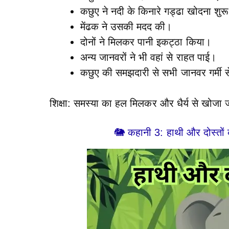
कछुए ने नदी के किनारे गड्ढा खोदना शुर
मेंढक ने उसकी मदद की।
दोनों ने मिलकर पानी इकट्ठा किया।
अन्य जानवरों ने भी वहां से राहत पाई।
कछुए की समझदारी से सभी जानवर गर्मी 
शिक्षा: समस्या का हल मिलकर और धैर्य से खोजा
🐘 कहानी 3: हाथी और दोस्तो