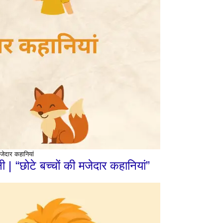
जेदार कहानियां
 | “छोटे बच्चों की मजेदार कहानियां”