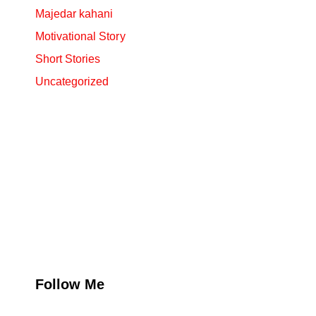
Majedar kahani
Motivational Story
Short Stories
Uncategorized
Follow Me