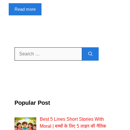
Read more
Search
for:
Popular Post
Best 5 Lines Short Stories With
Moral | बच्चों के लिए 5 लाइन की नैतिक