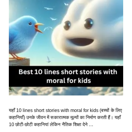
यहाँ 10 lines short stories with moral for kids (बच्चों के लिए
कहानियाँ) उनके जीवन में सकारात्मक मूल्यों का निर्माण करती हैं। यहाँ
10 छोटी-छोटी कहानियां लेकिन नैतिक शिक्षा देने …